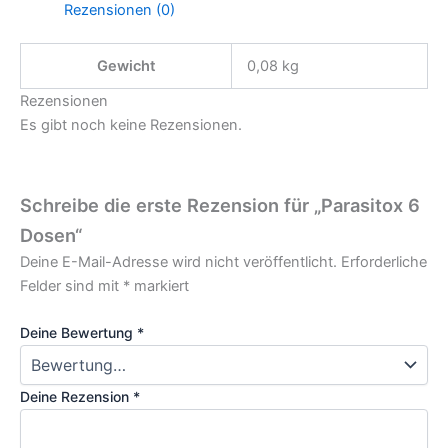
Rezensionen (0)
Gewicht
0,08 kg
Rezensionen
Es gibt noch keine Rezensionen.
Schreibe die erste Rezension für „Parasitox 6
Dosen“
Deine E-Mail-Adresse wird nicht veröffentlicht.
Erforderliche
Felder sind mit
*
markiert
Deine Bewertung
*
Deine Rezension
*