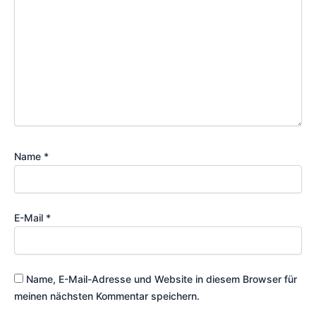
Name
*
E-Mail
*
Name, E-Mail-Adresse und Website in diesem Browser für
meinen nächsten Kommentar speichern.