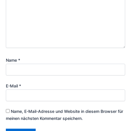
Name
*
E-Mail
*
Name, E-Mail-Adresse und Website in diesem Browser für
meinen nächsten Kommentar speichern.