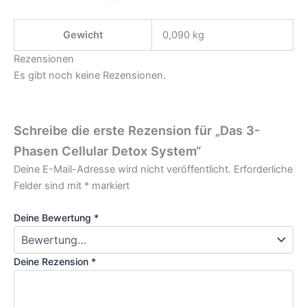
Gewicht
0,090 kg
Rezensionen
Es gibt noch keine Rezensionen.
Schreibe die erste Rezension für „Das 3-
Phasen Cellular Detox System“
Deine E-Mail-Adresse wird nicht veröffentlicht.
Erforderliche
Felder sind mit
*
markiert
Deine Bewertung
*
Deine Rezension
*