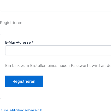
Registrieren
E-Mail-Adresse
*
Ein Link zum Erstellen eines neuen Passworts wird an d
Registrieren
Zum Mitgliederbereich