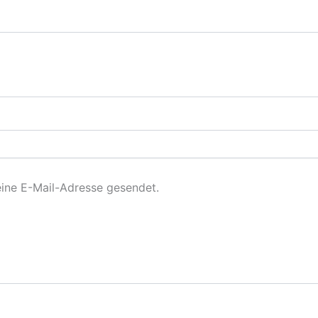
eine E-Mail-Adresse gesendet.